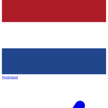
Nederland