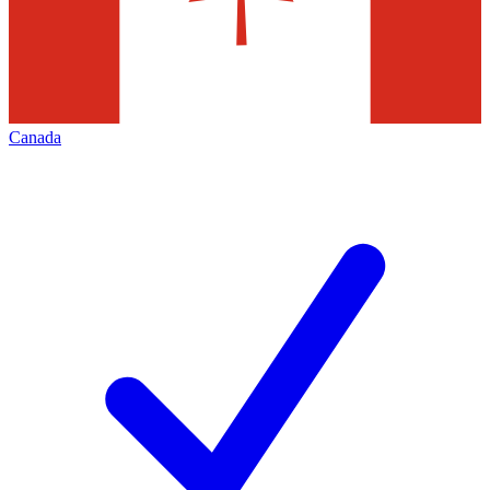
Canada