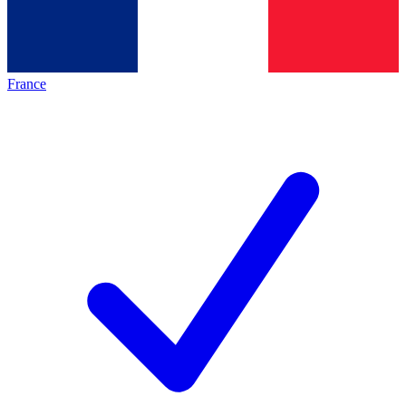
France