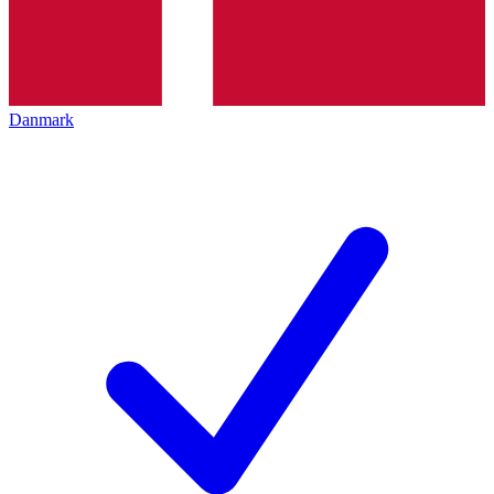
Danmark