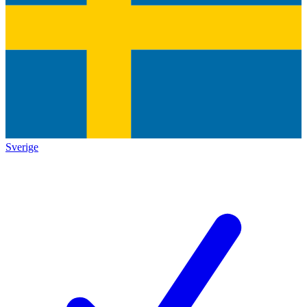
Sverige