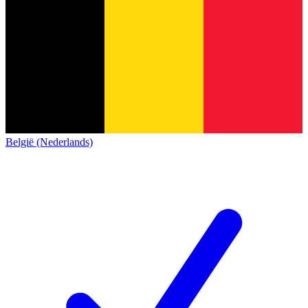
België (Nederlands)