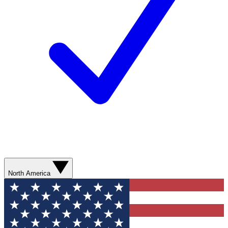
North America