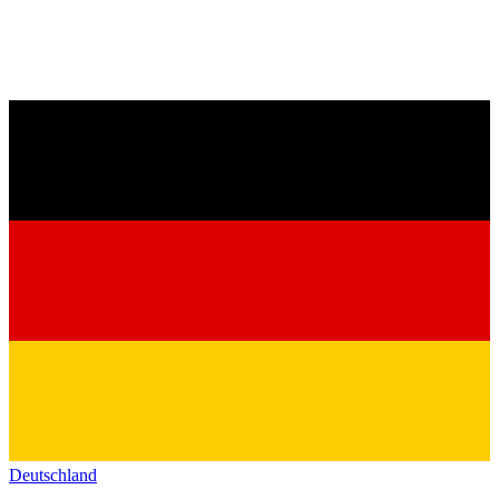
Deutschland