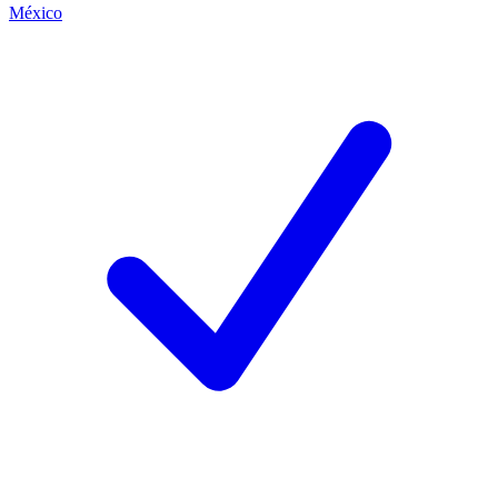
México