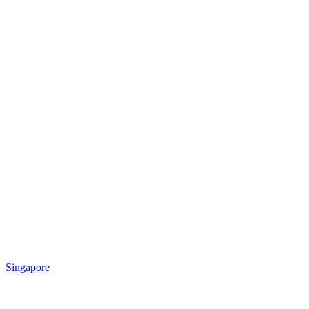
Singapore