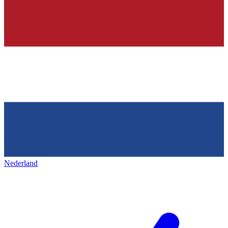
Nederland