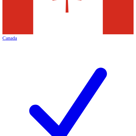
Canada