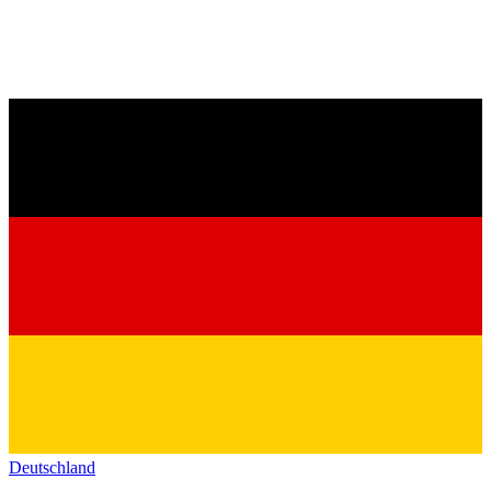
Deutschland