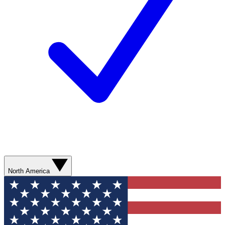
North America