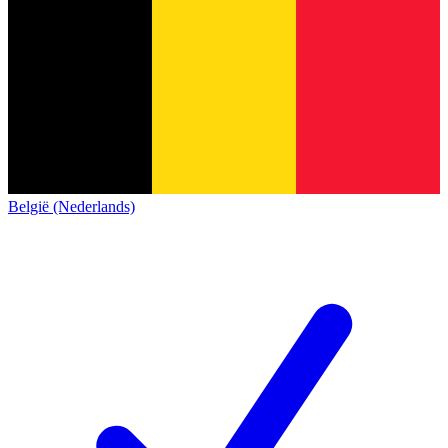
België (Nederlands)