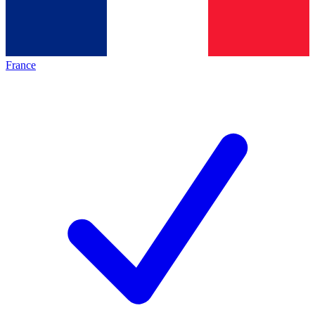
France