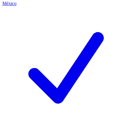
México