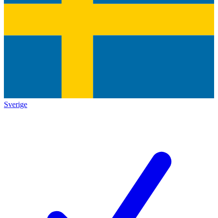
Sverige