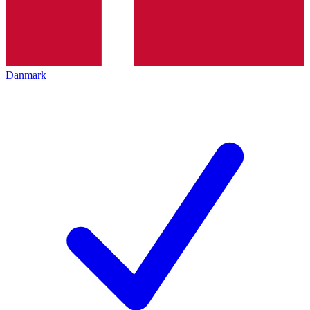
Danmark