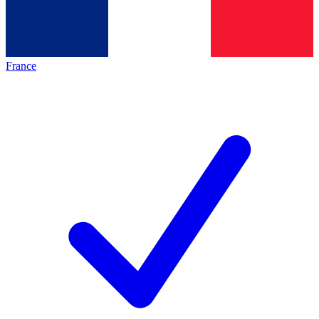
France