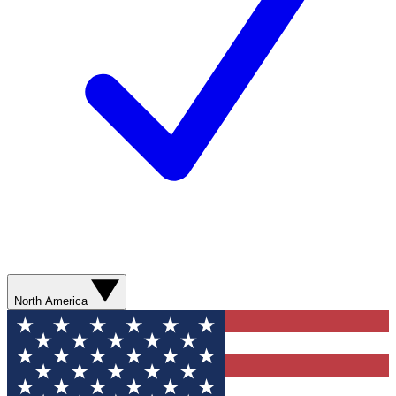
North America