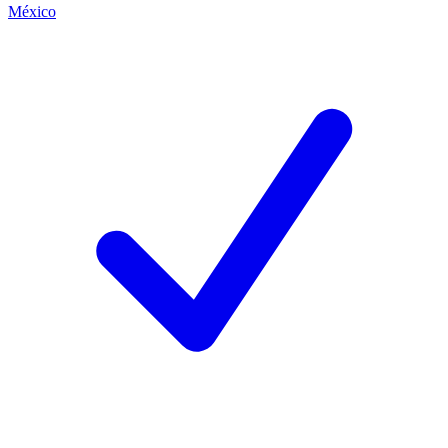
México