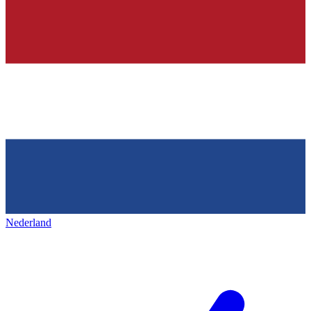
Nederland