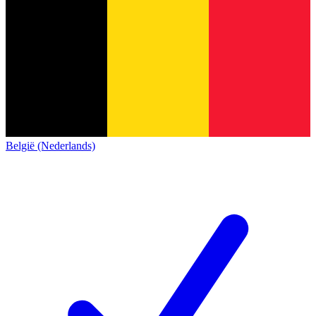
België (Nederlands)