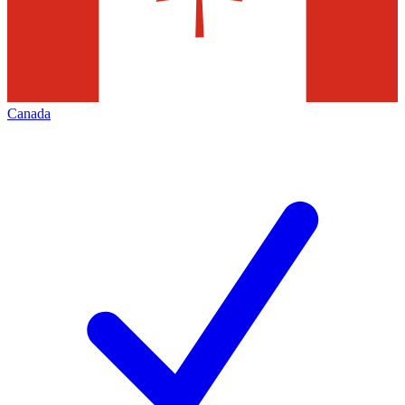
Canada