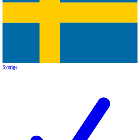
Sverige