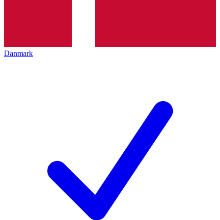
Danmark