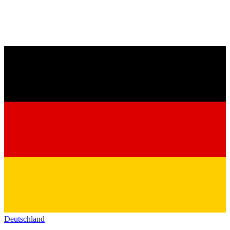
Deutschland