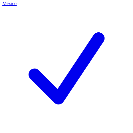
México