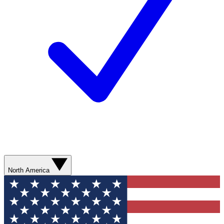
North America