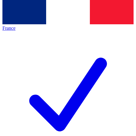
France