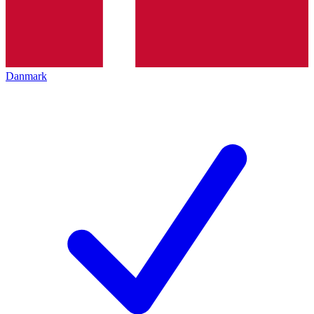
Danmark