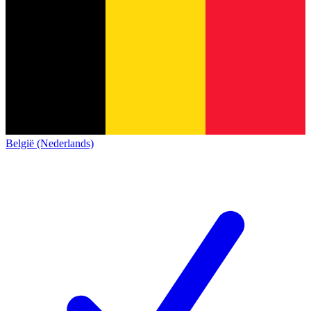
België (Nederlands)