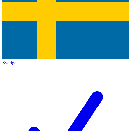
Sverige