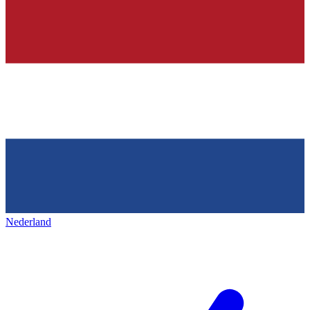
Nederland