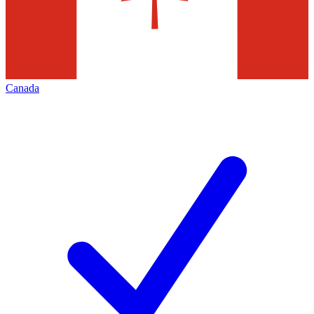
Canada