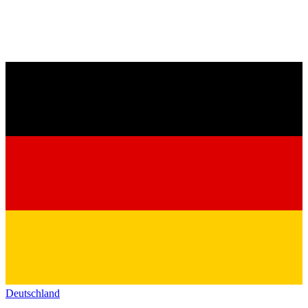
Deutschland