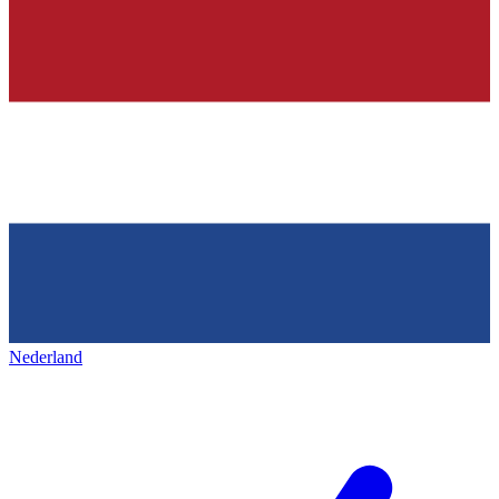
Nederland