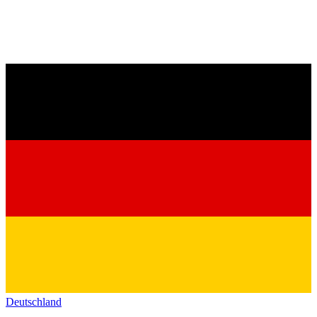
Deutschland