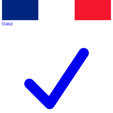
France