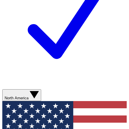
North America