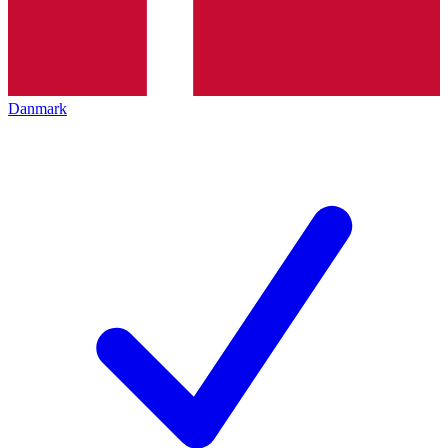
Danmark