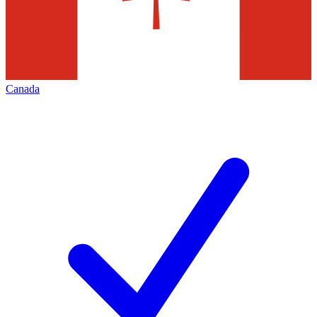
Canada