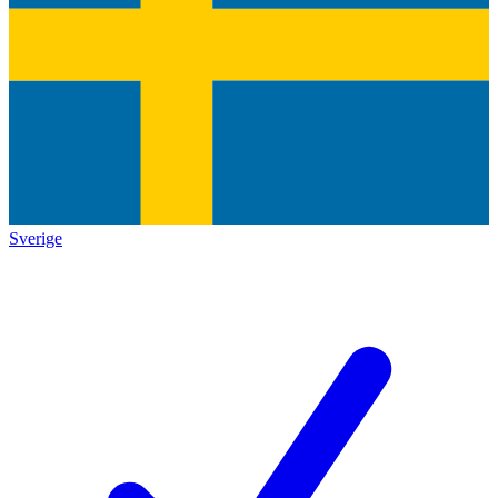
Sverige