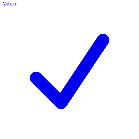
México