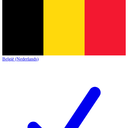
België (Nederlands)