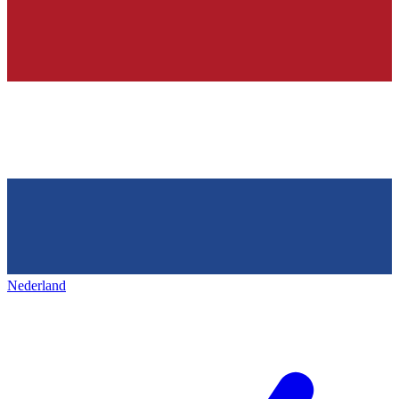
Nederland