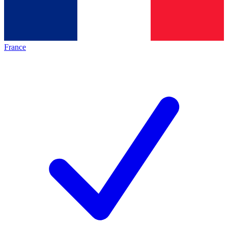
France