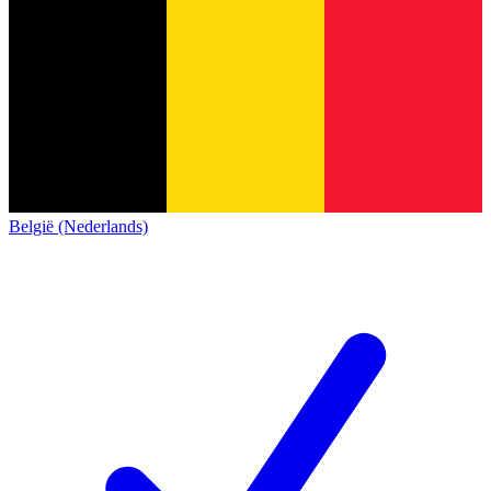
België (Nederlands)