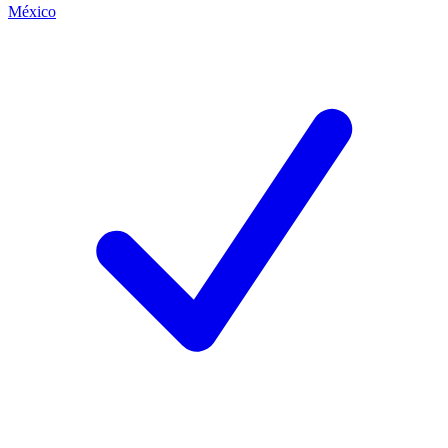
México