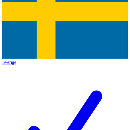
Sverige