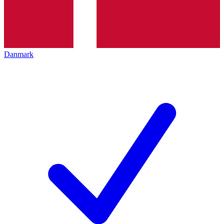
Danmark