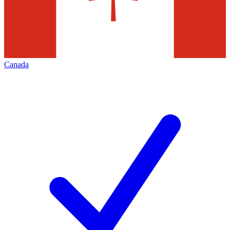
Canada