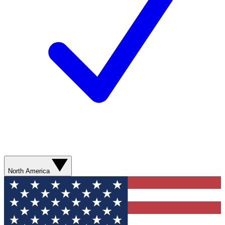
North America