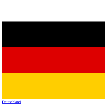
Deutschland