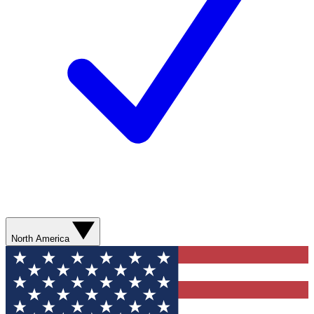
North America