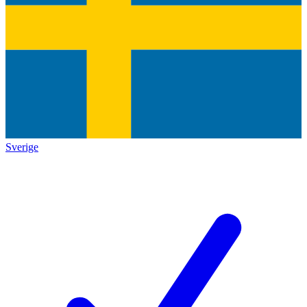
Sverige