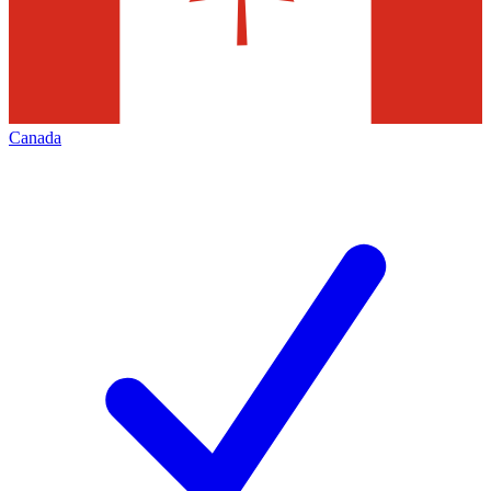
Canada