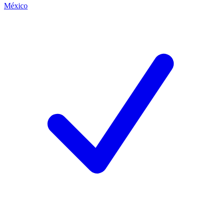
México