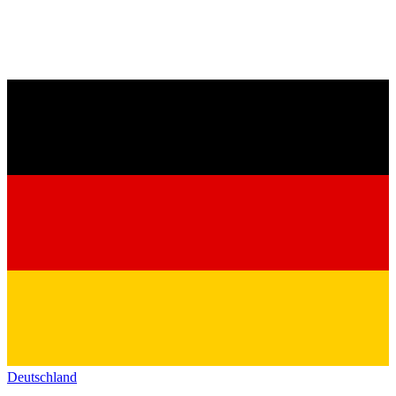
Deutschland