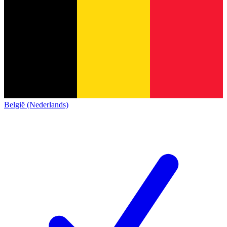
België (Nederlands)