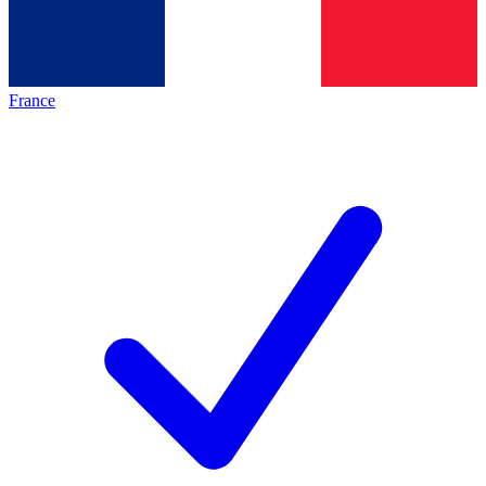
France