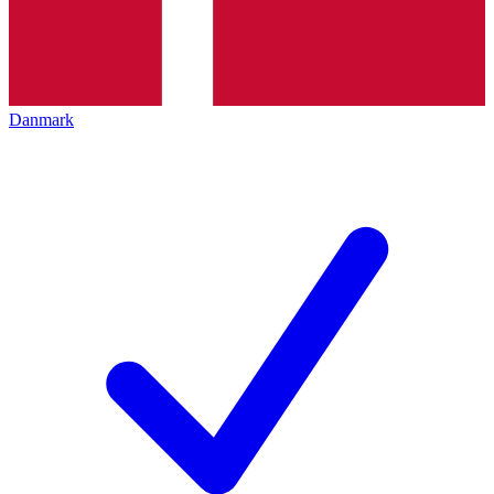
Danmark