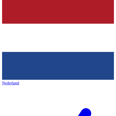
Nederland