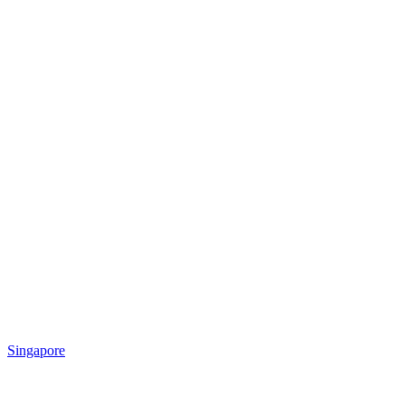
Singapore