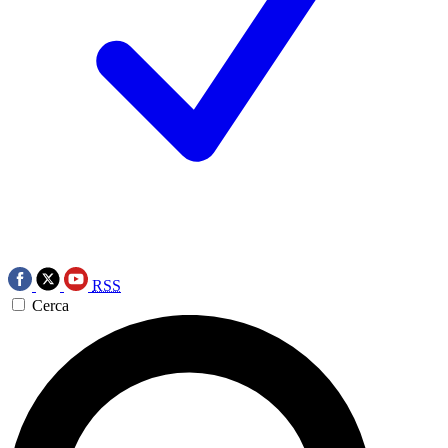
RSS
Cerca