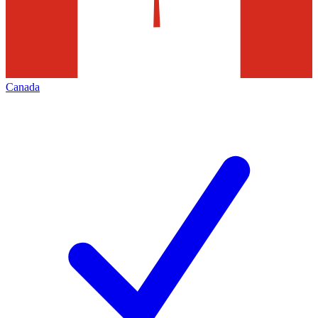
Canada