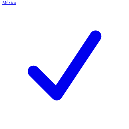
México