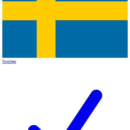
Sverige