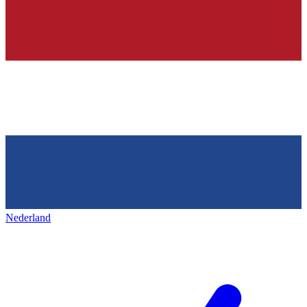
Nederland