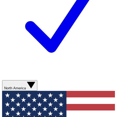
North America