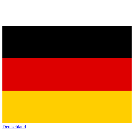
Deutschland