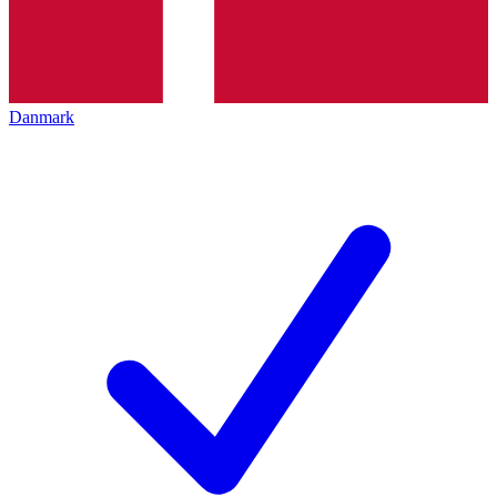
Danmark