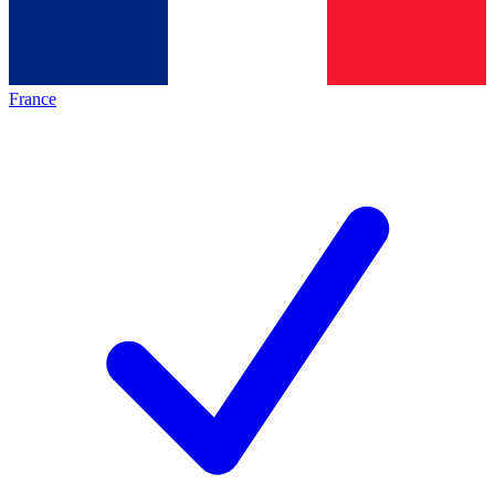
France