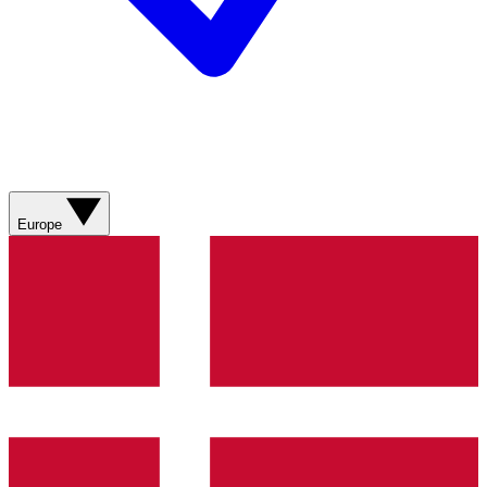
Europe