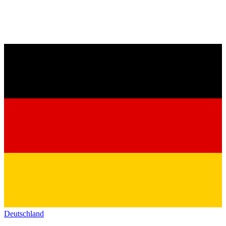
Deutschland