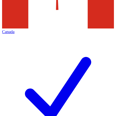
Canada