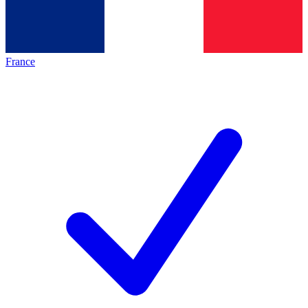
France