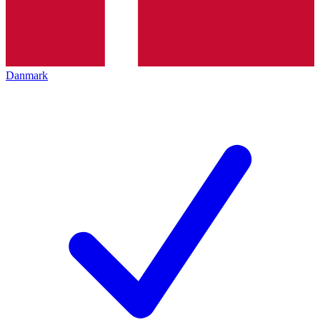
Danmark