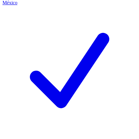
México