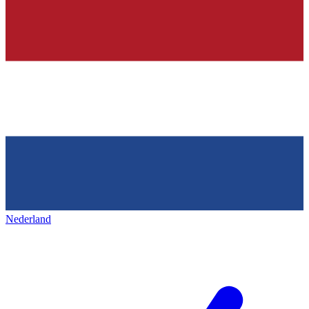
Nederland