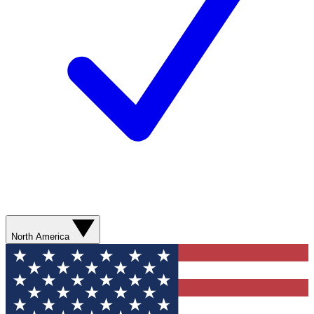
North America