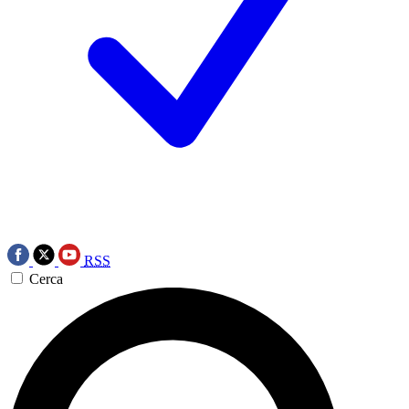
RSS
Cerca