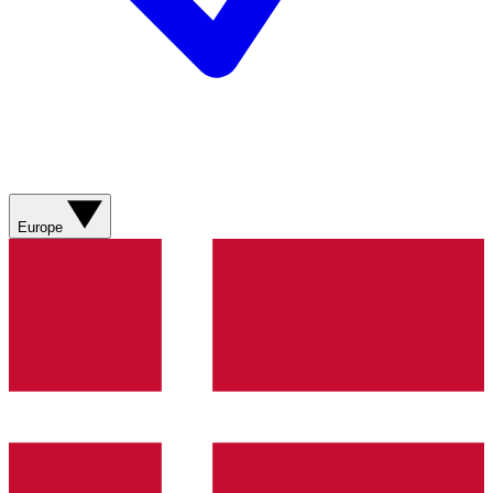
Europe