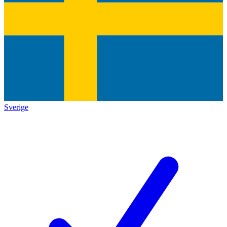
Sverige