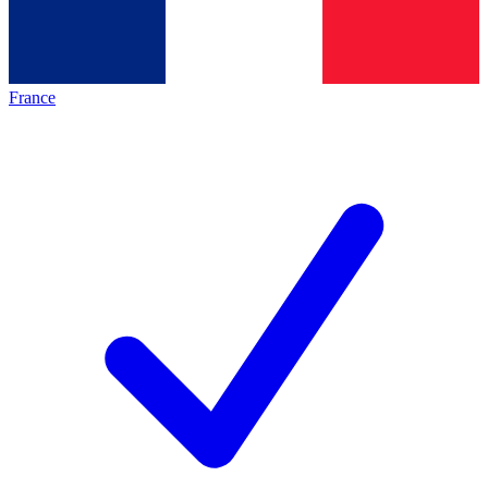
France