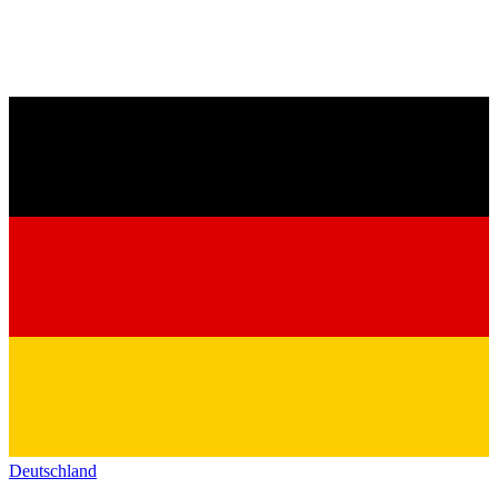
Deutschland