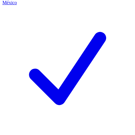
México