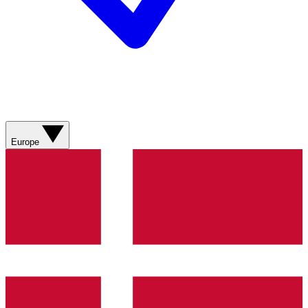
Europe