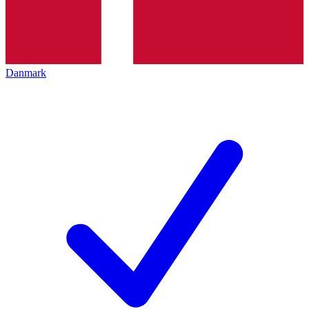
Danmark