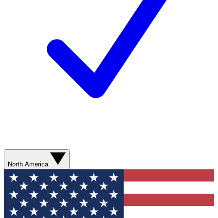
North America