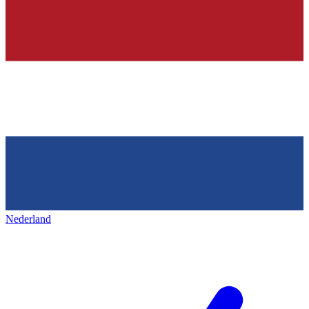
Nederland