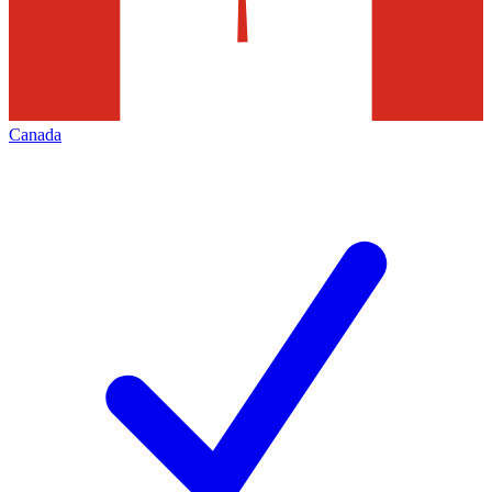
Canada