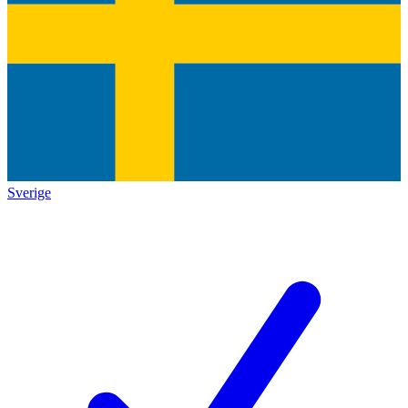
Sverige