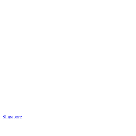
Singapore