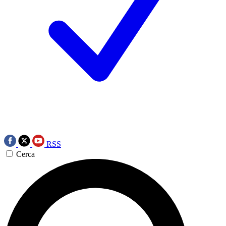
RSS
Cerca