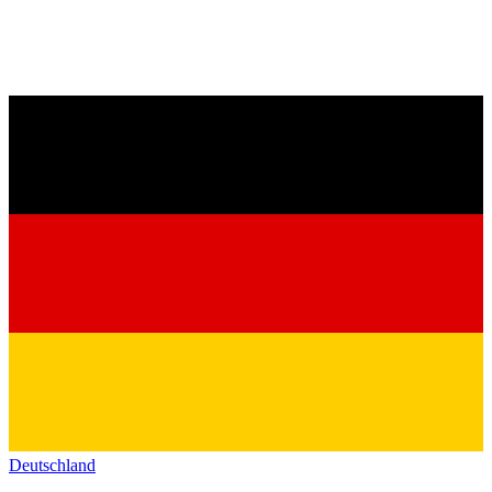
Deutschland