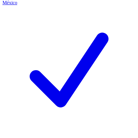
México