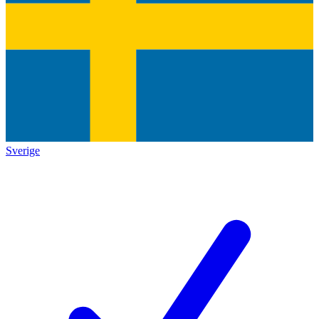
Sverige