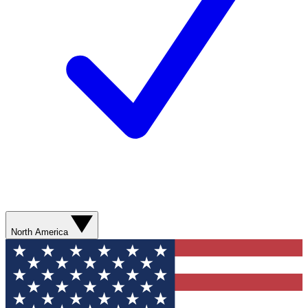
North America