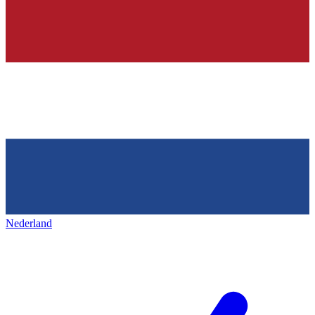
Nederland