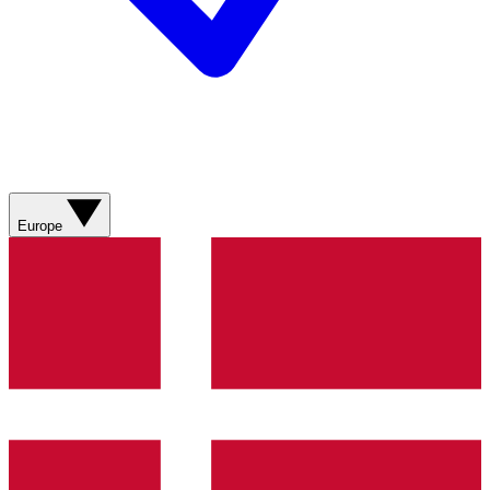
Europe