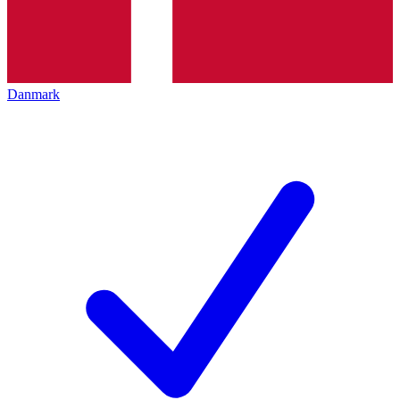
Danmark