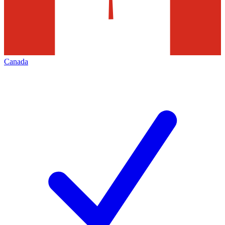
Canada