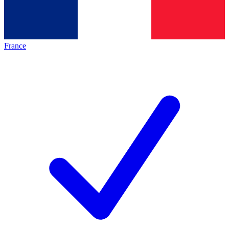
France