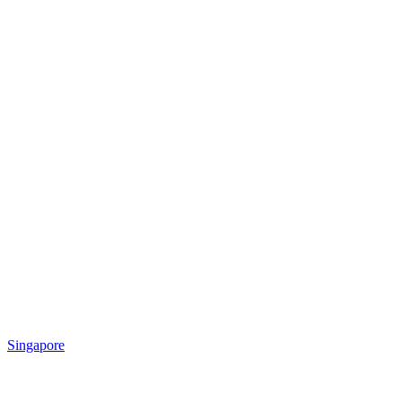
Singapore