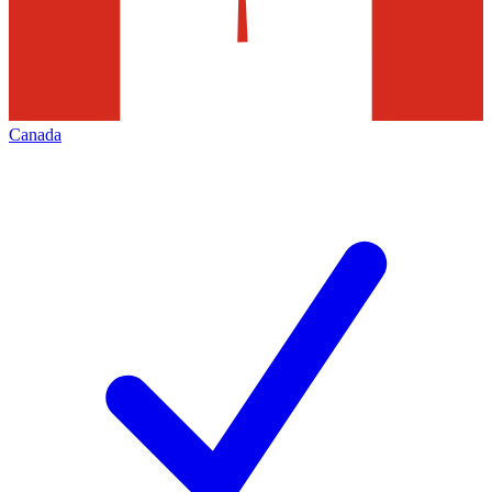
Canada