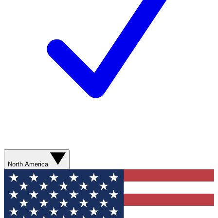
North America