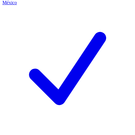
México