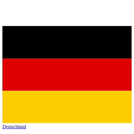
Deutschland