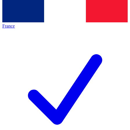
France