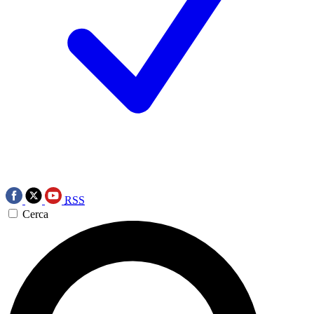
RSS
Cerca