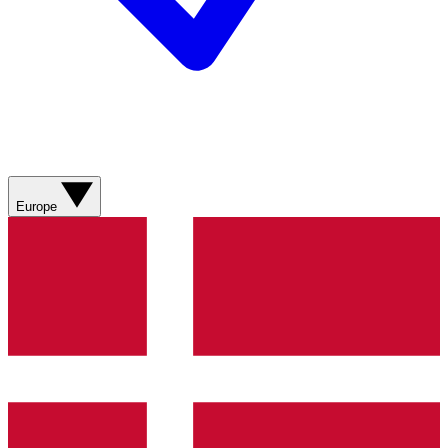
Europe