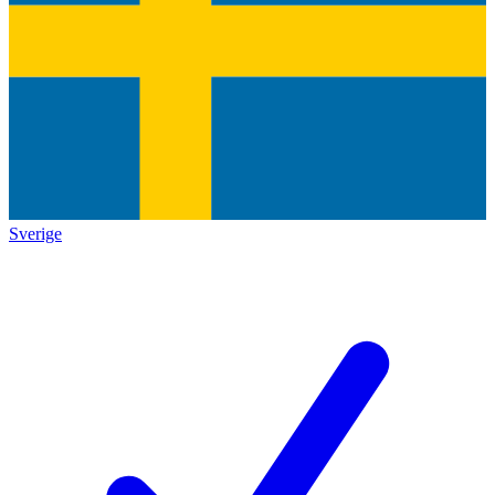
Sverige