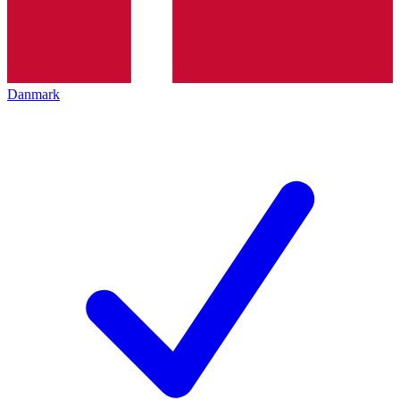
Danmark