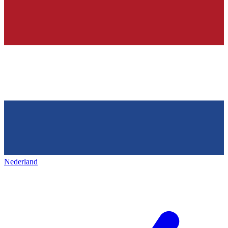
Nederland