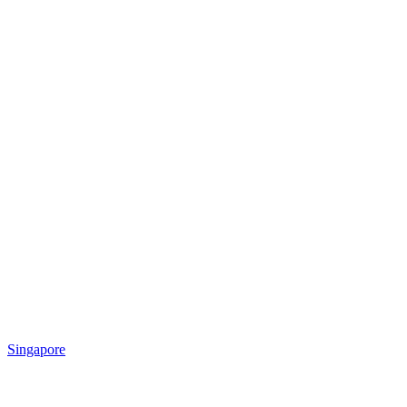
Singapore