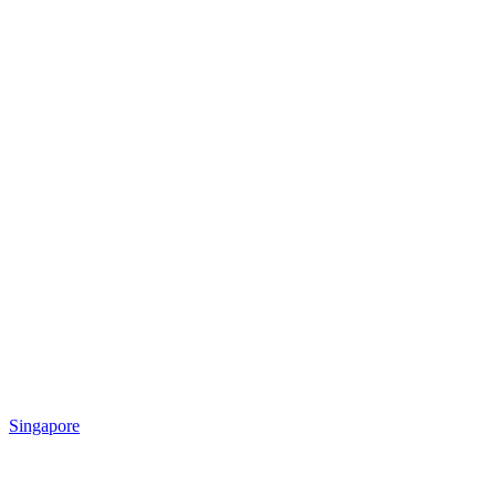
Singapore