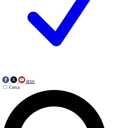
RSS
Cerca