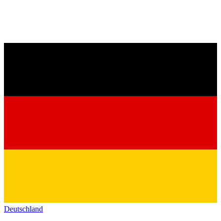
Deutschland