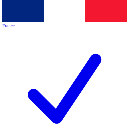
France