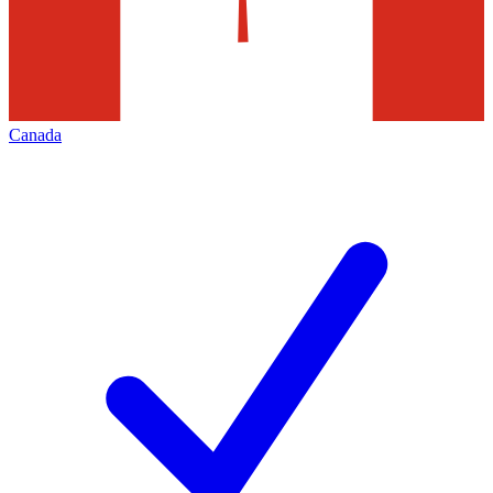
Canada