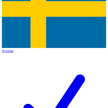
Sverige