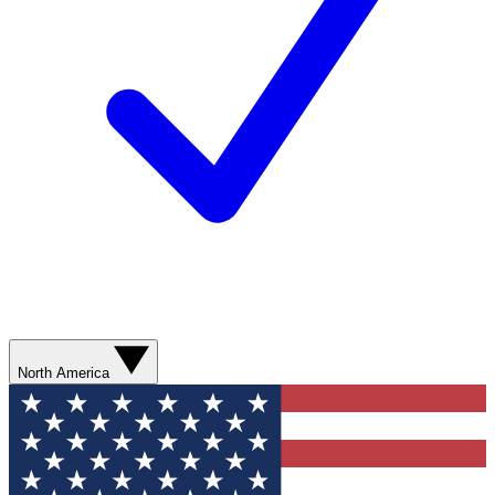
North America