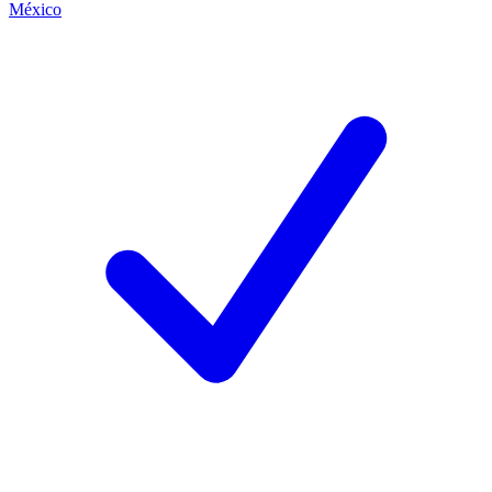
México