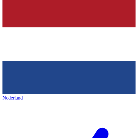
Nederland