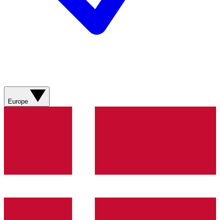
Europe