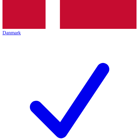
Danmark