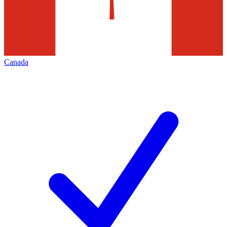
Canada