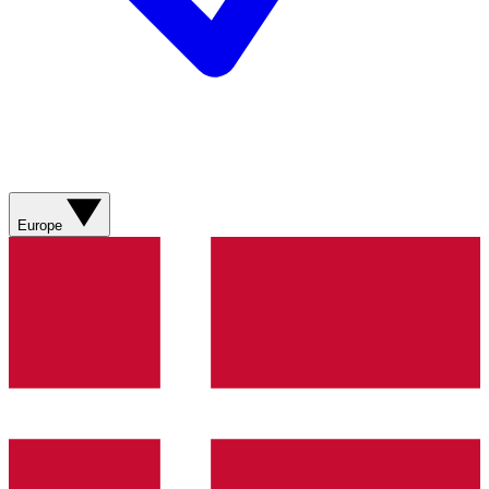
Europe