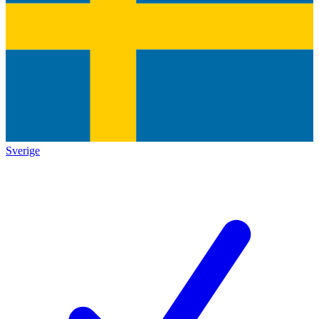
Sverige