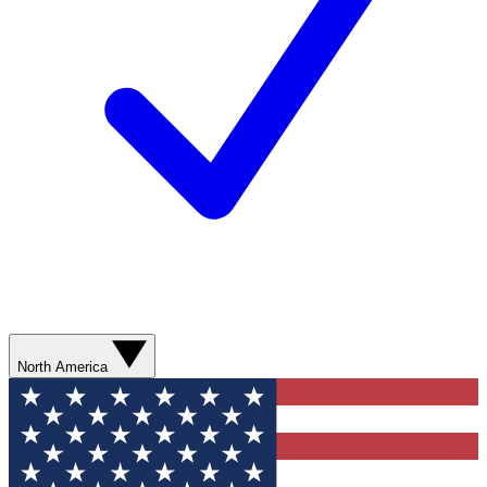
North America