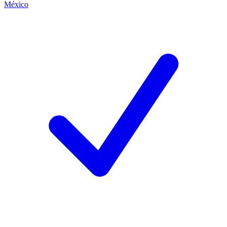
México