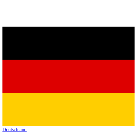
Deutschland