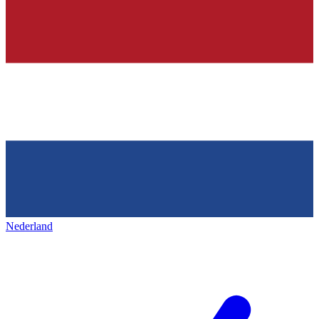
Nederland