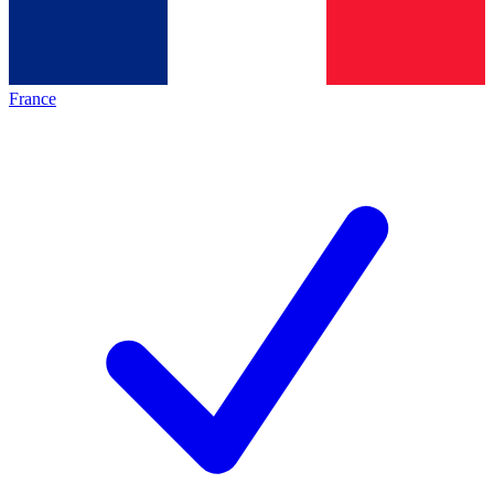
France