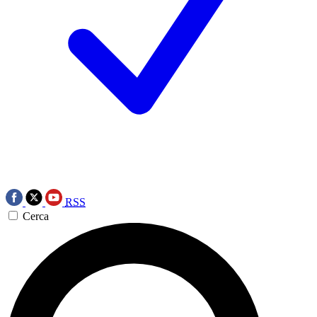
RSS
Cerca