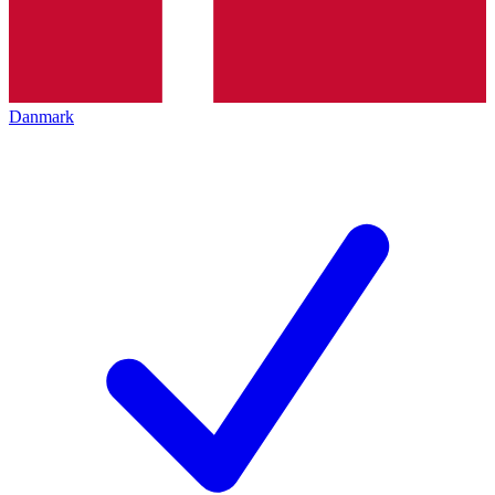
Danmark