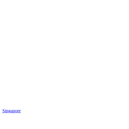
Singapore