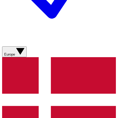
Europe