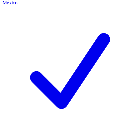
México