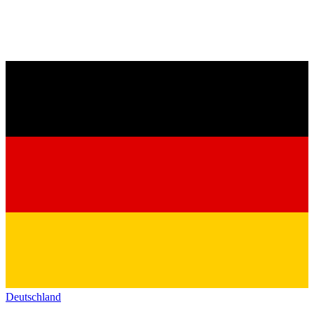
Deutschland