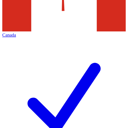
Canada