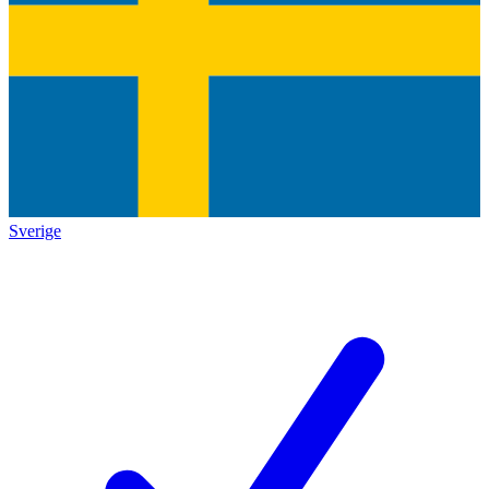
Sverige