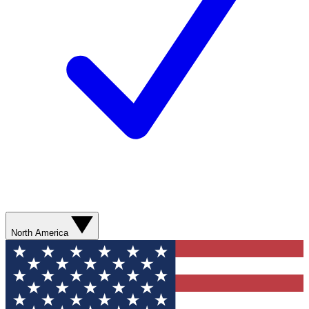
North America