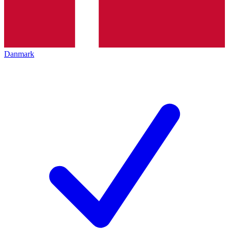
Danmark