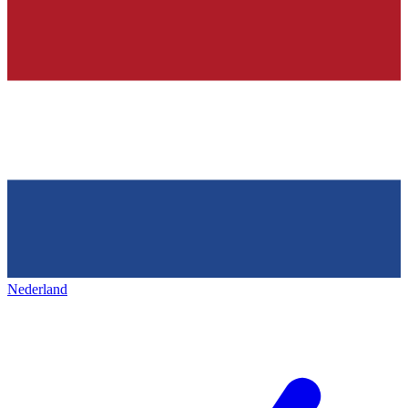
Nederland