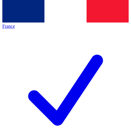
France