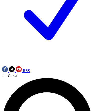
RSS
Cerca