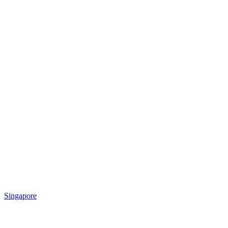
Singapore