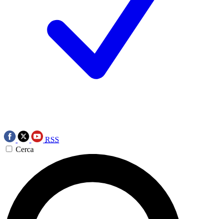
RSS
Cerca