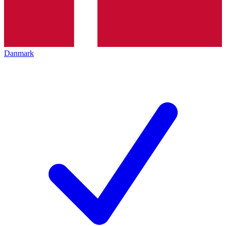
Danmark