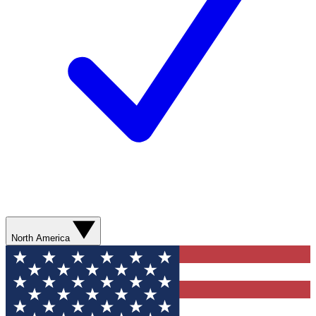
North America