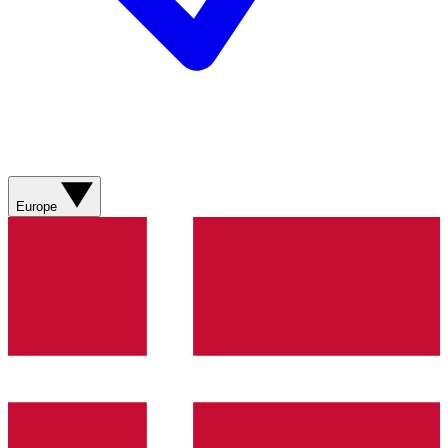
Europe