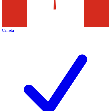
Canada