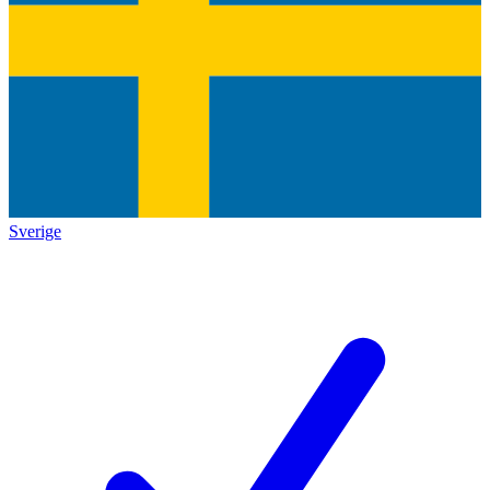
Sverige