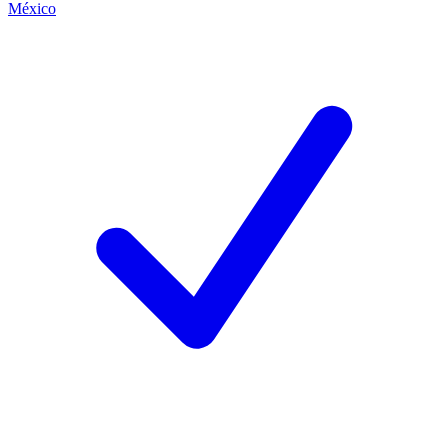
México