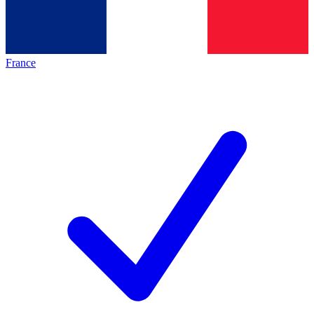
France