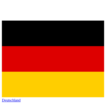
Deutschland