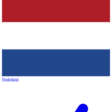
Nederland