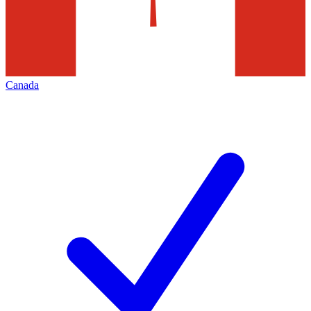
Canada