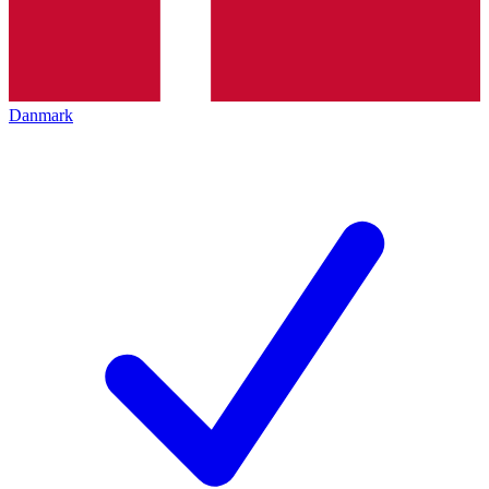
Danmark