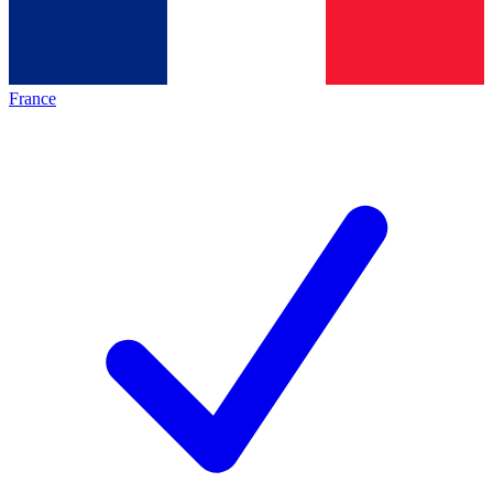
France