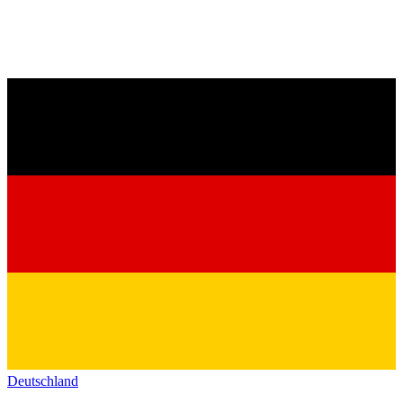
Deutschland