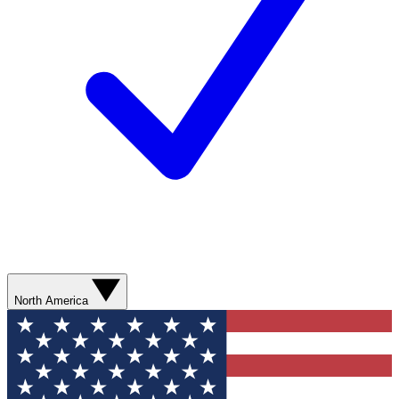
North America