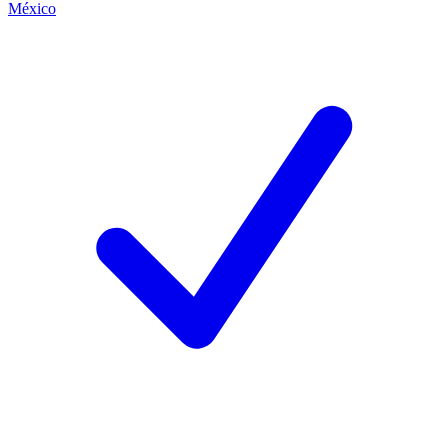
México