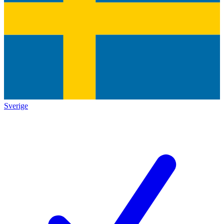
Sverige