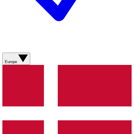
Europe