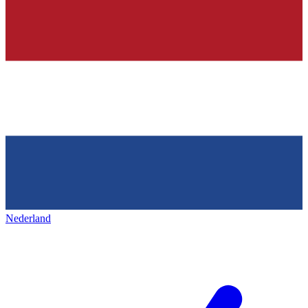
Nederland