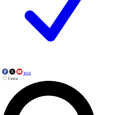
RSS
Cerca