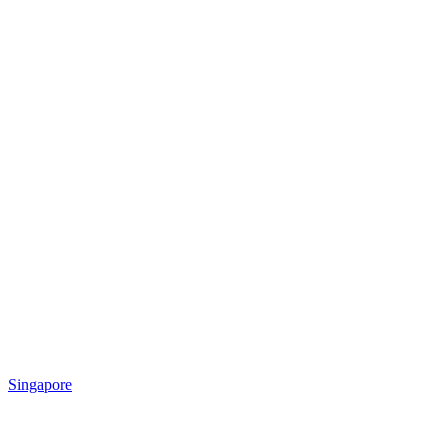
Singapore