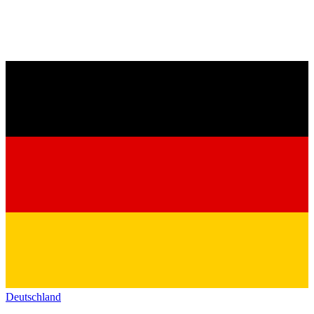
Deutschland