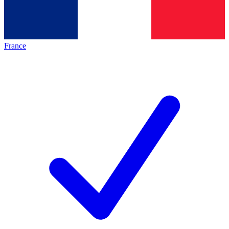
France