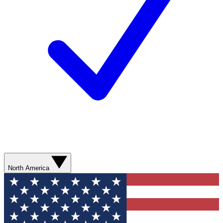
North America