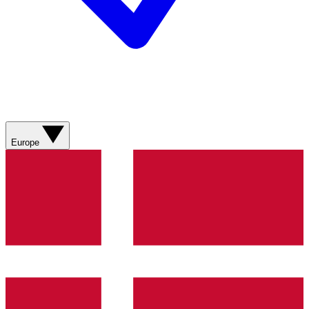
Europe