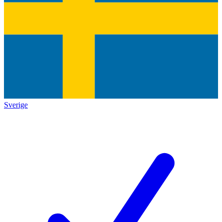
Sverige