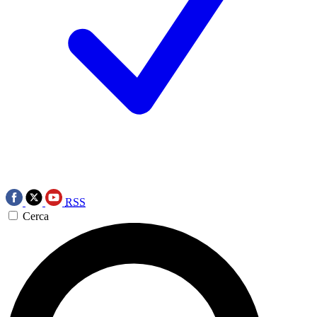
RSS
Cerca