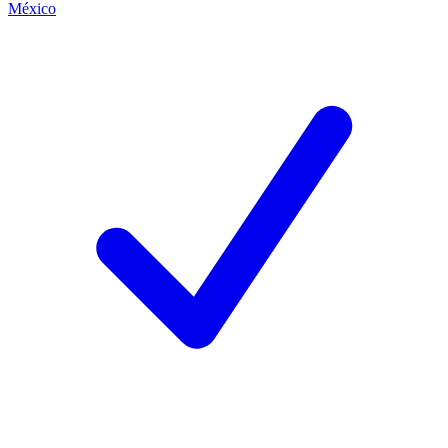
México