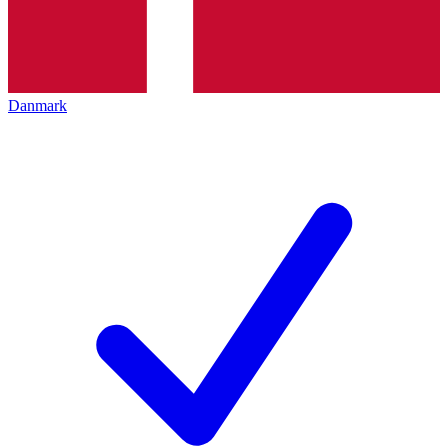
Danmark