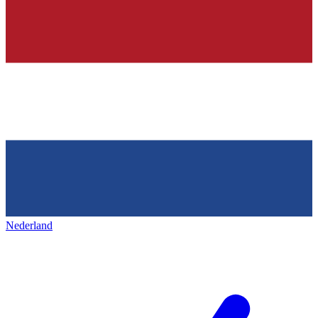
Nederland