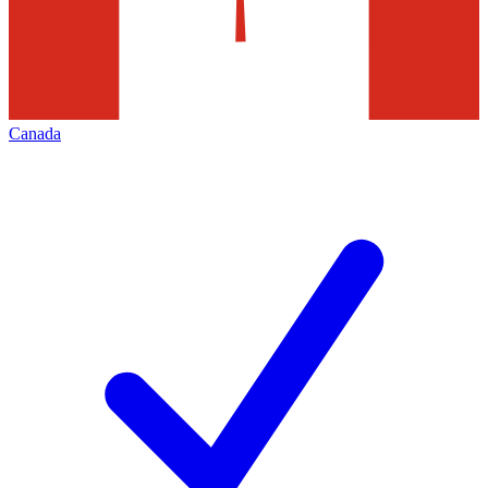
Canada