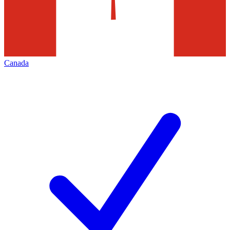
Canada