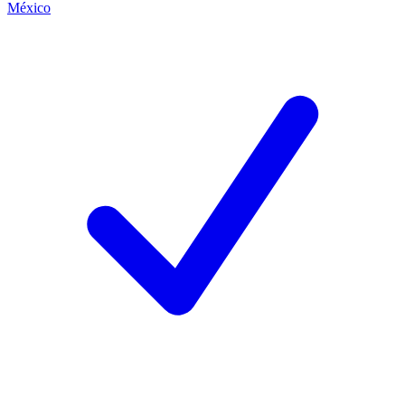
México