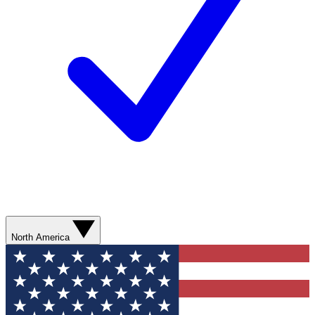
North America