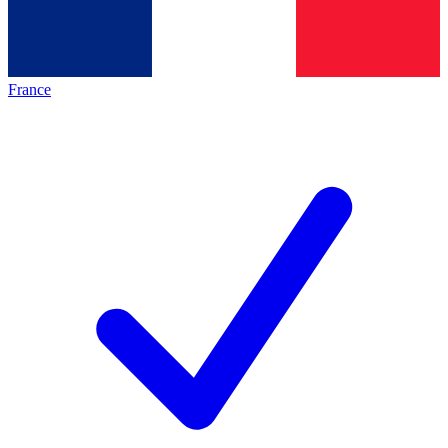
France