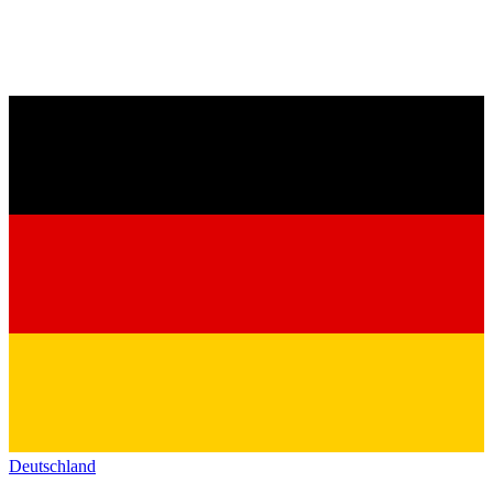
Deutschland