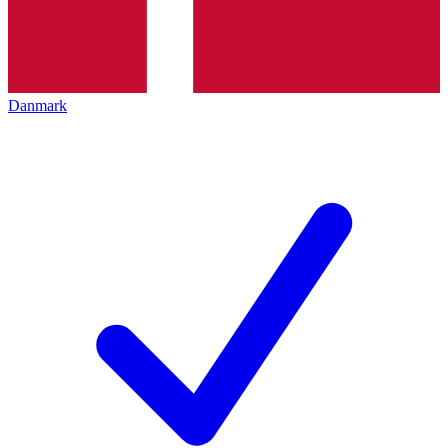
Danmark