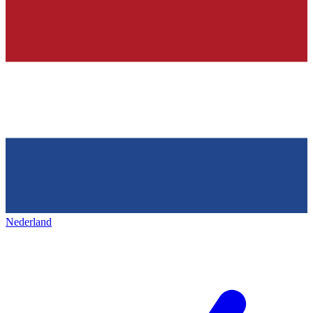
Nederland