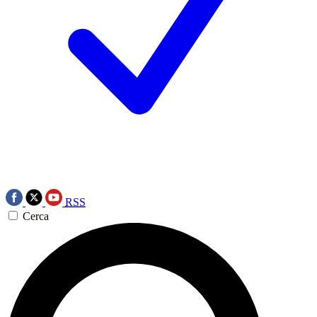
RSS
Cerca