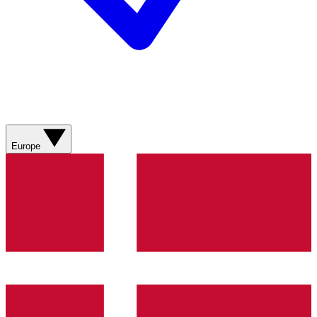
Europe