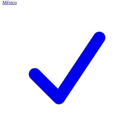
México