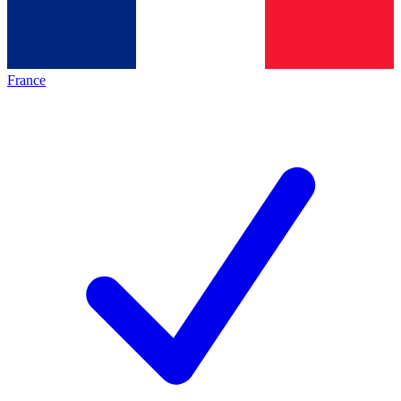
France