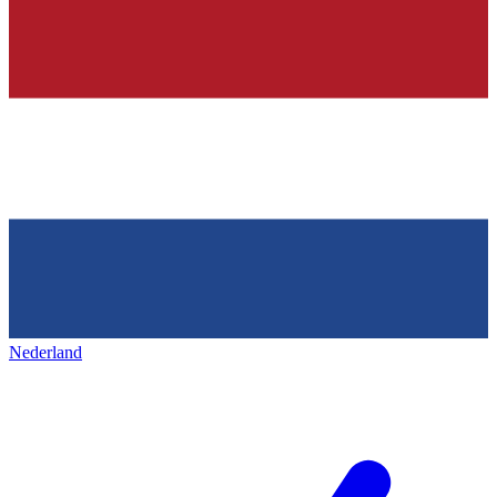
Nederland