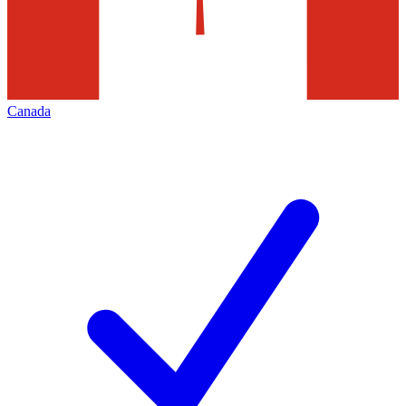
Canada