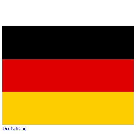
Deutschland