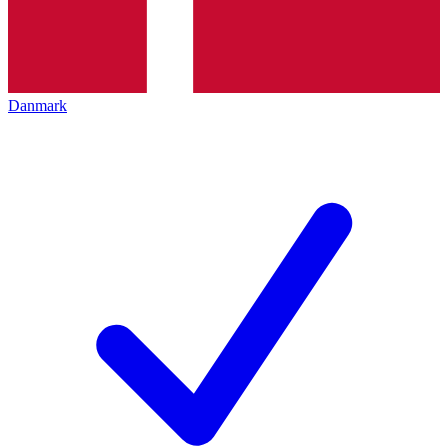
Danmark