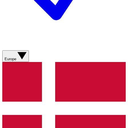
Europe