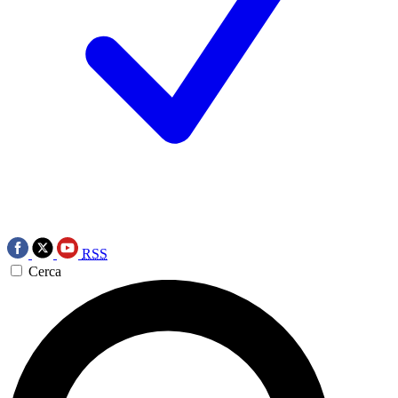
RSS
Cerca