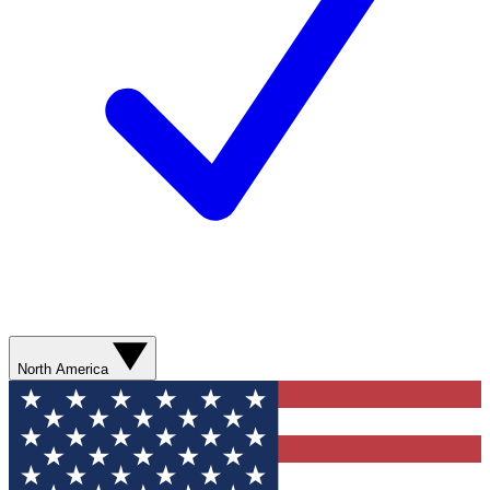
North America