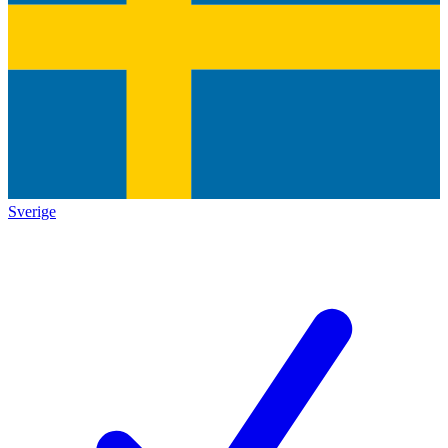
Sverige