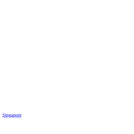
Singapore