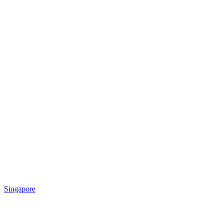
Singapore