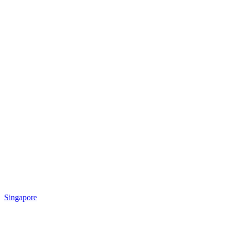
Singapore