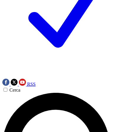
RSS
Cerca