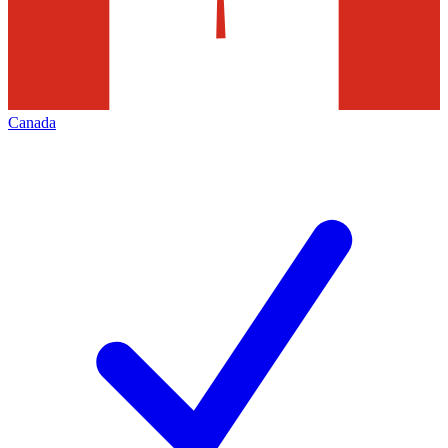
Canada