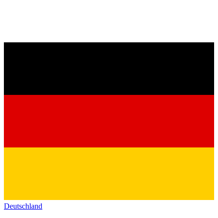
Deutschland