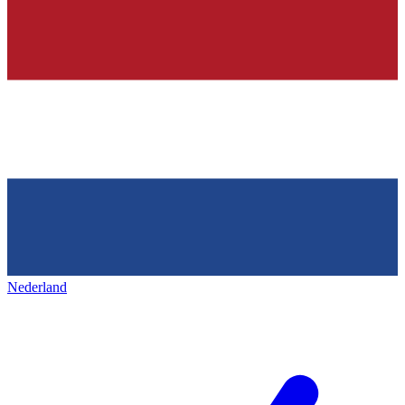
Nederland