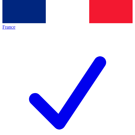
France