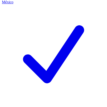
México