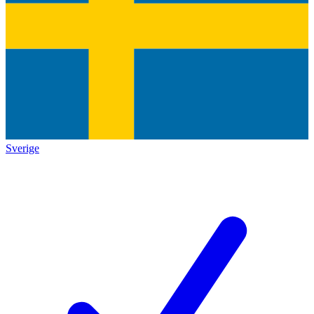
Sverige