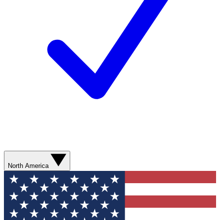
North America