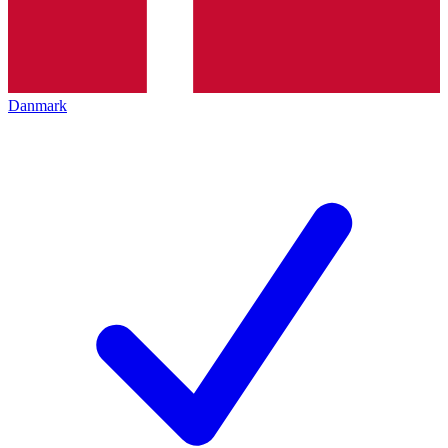
Danmark