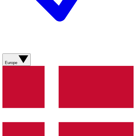
Europe