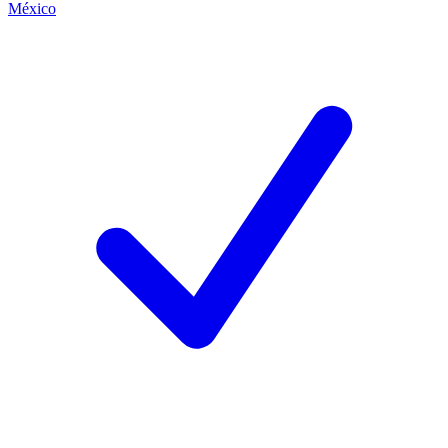
México