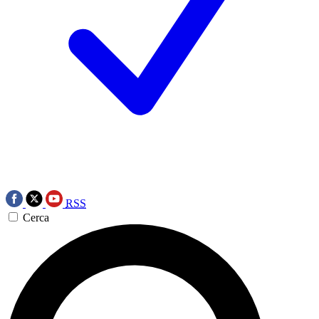
RSS
Cerca