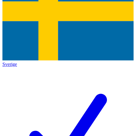
Sverige