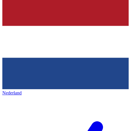
Nederland