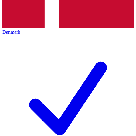
Danmark