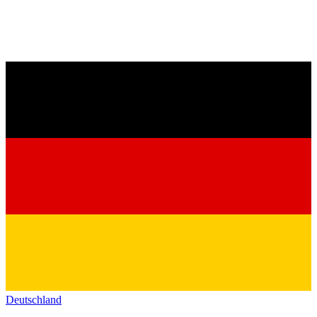
Deutschland