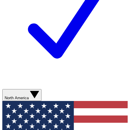
North America