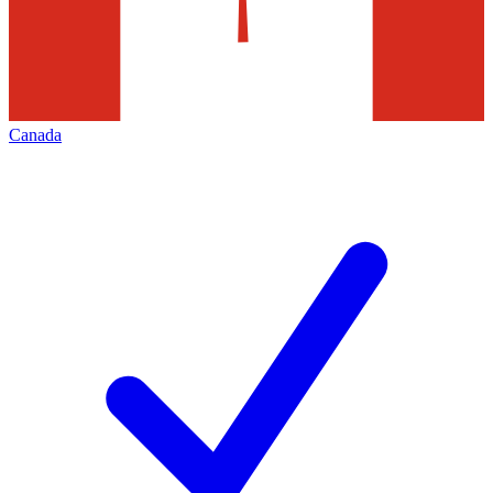
Canada