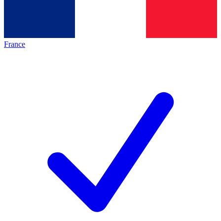
France