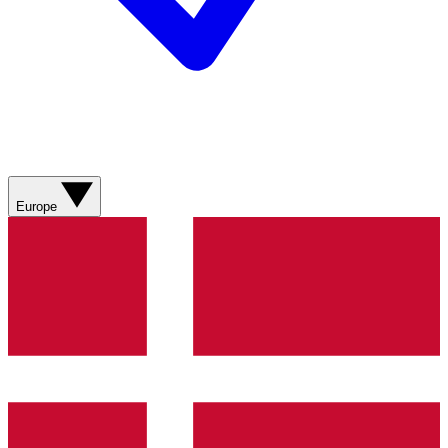
Europe