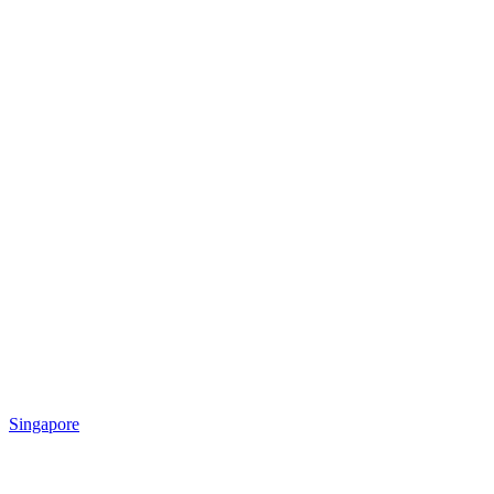
Singapore