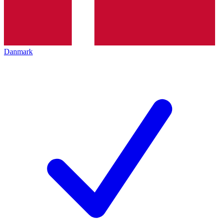
Danmark