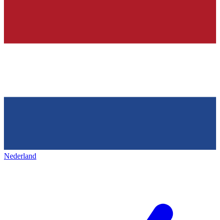
Nederland