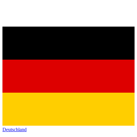
Deutschland