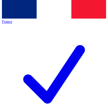
France