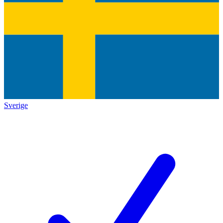
Sverige