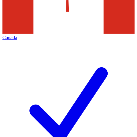
Canada