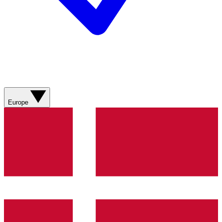
Europe