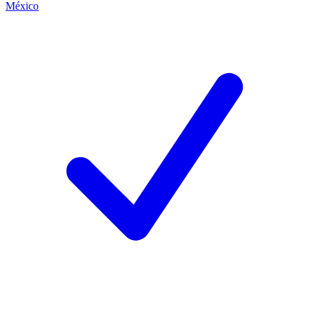
México