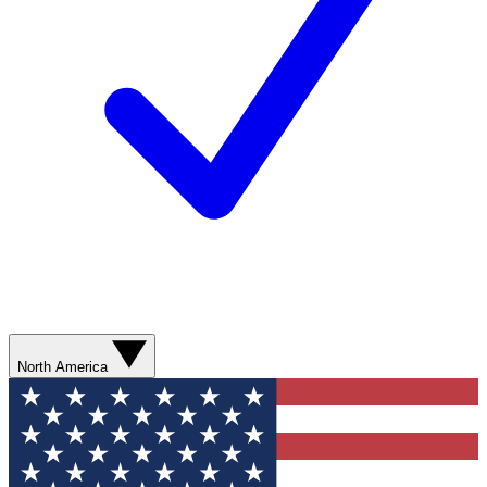
North America