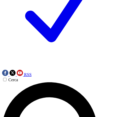
RSS
Cerca