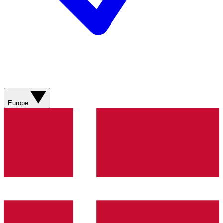
Europe