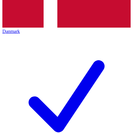
Danmark