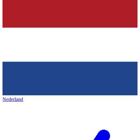
Nederland