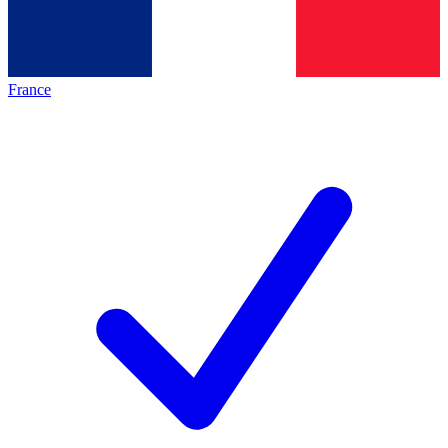
France