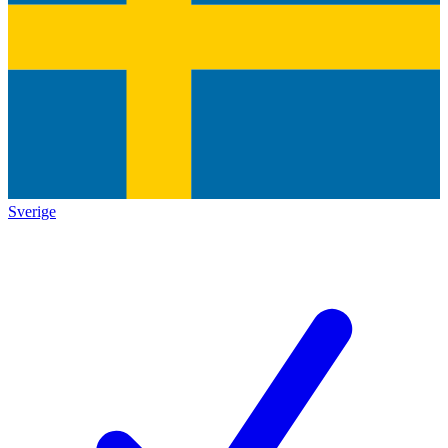
Sverige