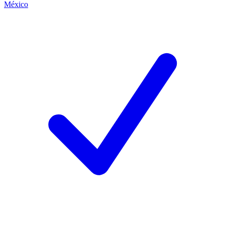
México