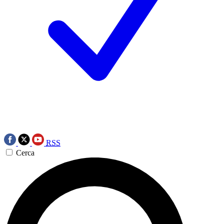
RSS
Cerca