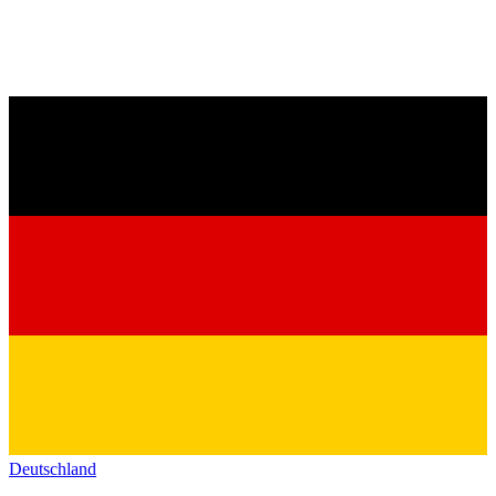
Deutschland