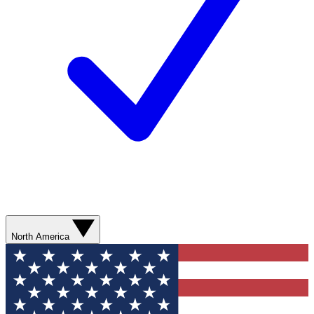
North America