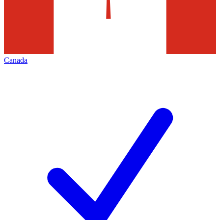
Canada