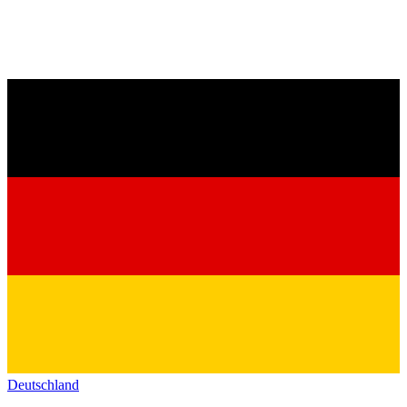
Deutschland