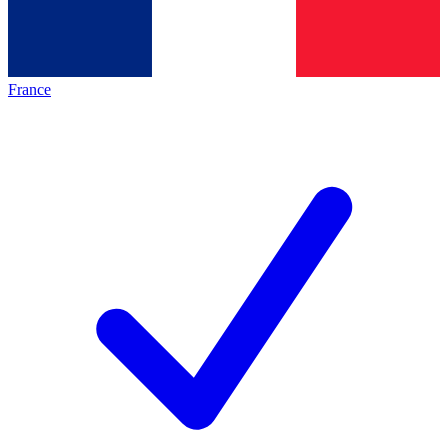
France