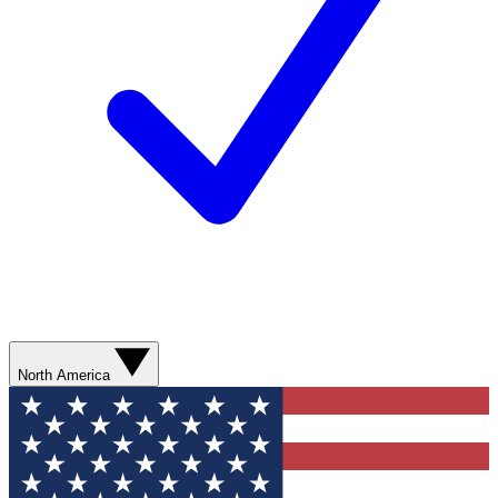
North America