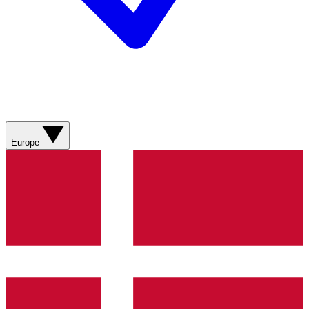
Europe