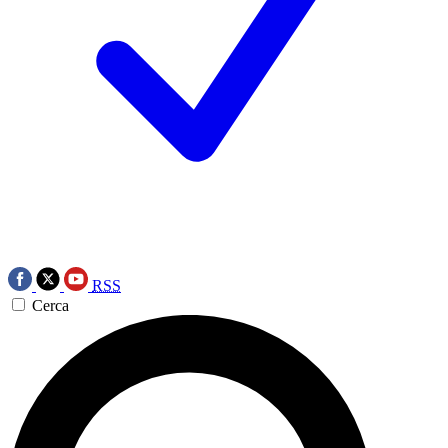
RSS
Cerca