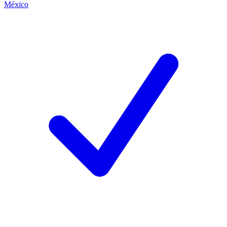
México