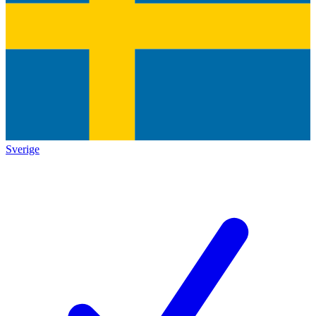
Sverige