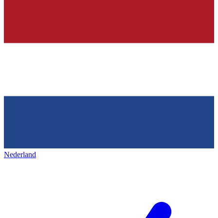
Nederland