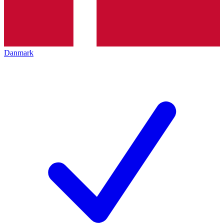
Danmark