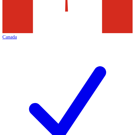
Canada