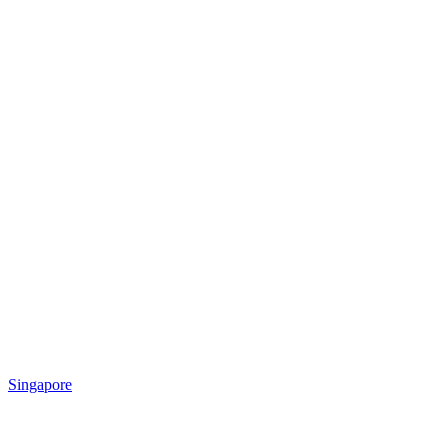
Singapore