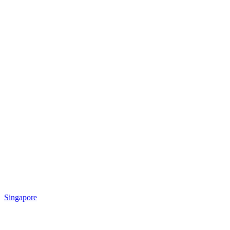
Singapore