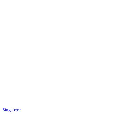
Singapore