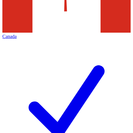
Canada