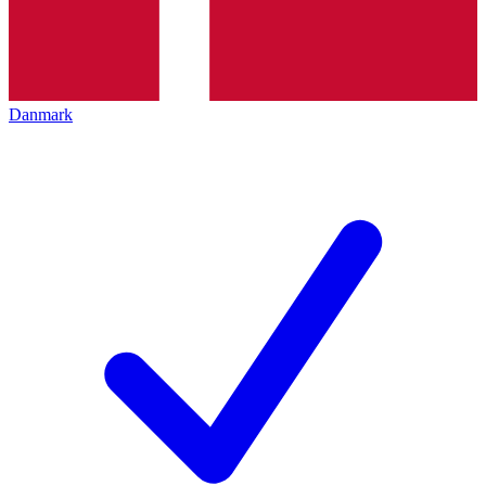
Danmark