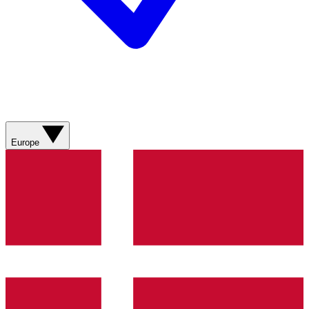
Europe