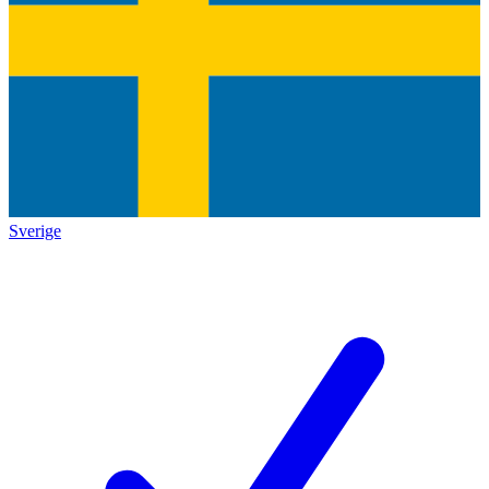
Sverige