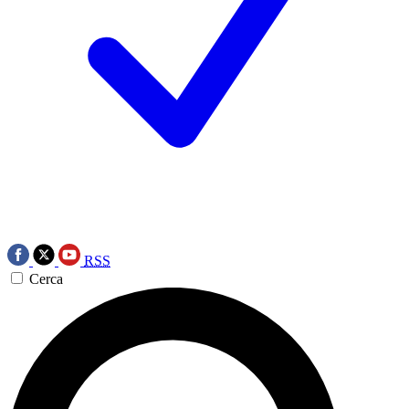
RSS
Cerca