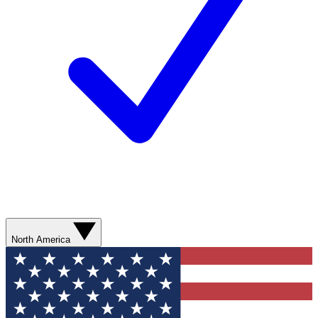
North America