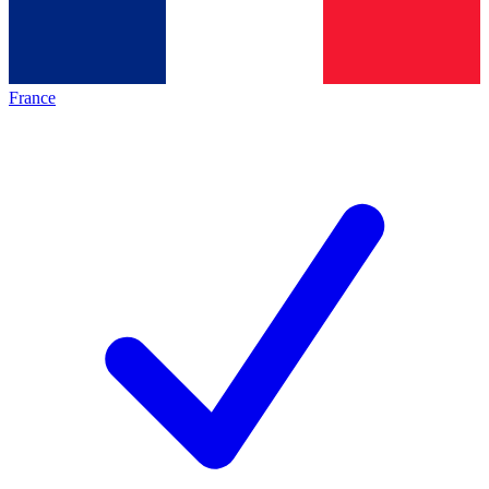
France