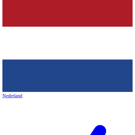
Nederland