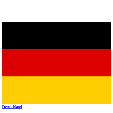
Deutschland