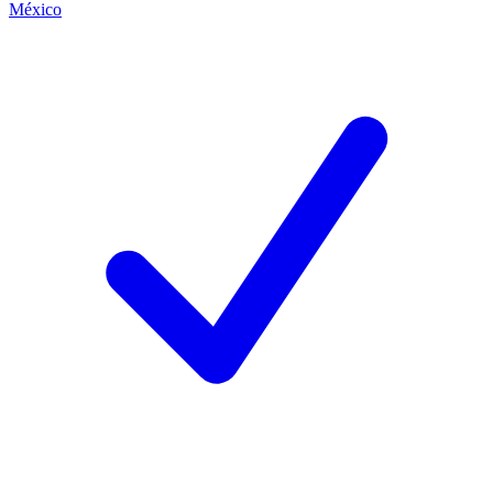
México