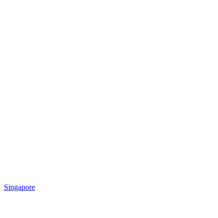
Singapore