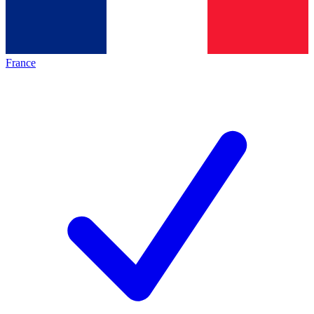
France