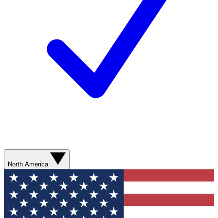
North America