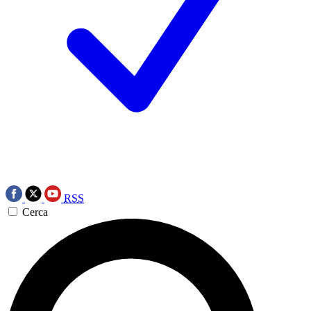
RSS
Cerca