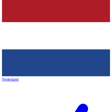
Nederland