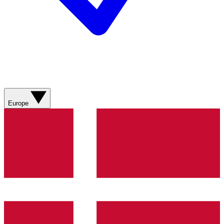
Europe