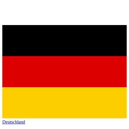
Deutschland