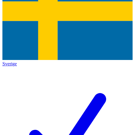
Sverige