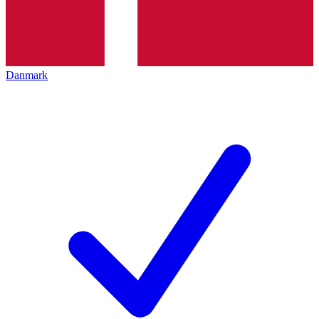
Danmark