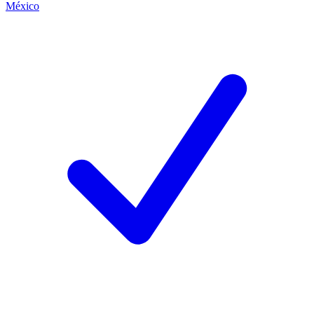
México