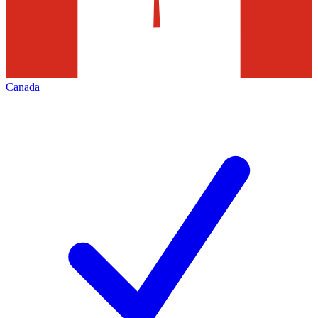
Canada