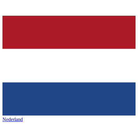
Nederland