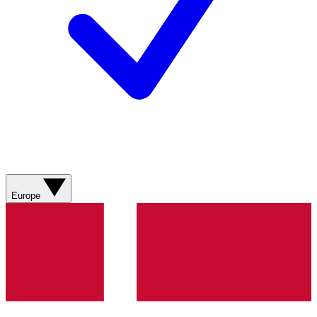
Europe