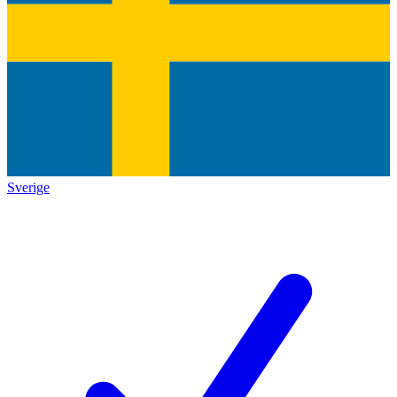
Sverige