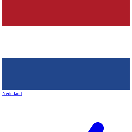
Nederland