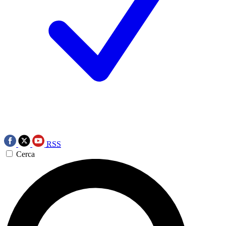
RSS
Cerca