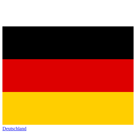
Deutschland