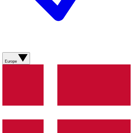
Europe