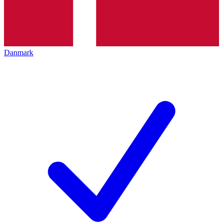
Danmark