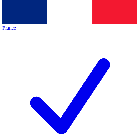
France