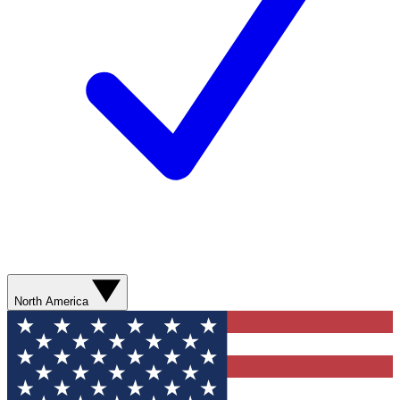
North America