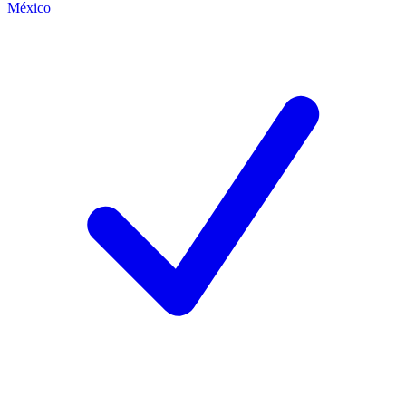
México