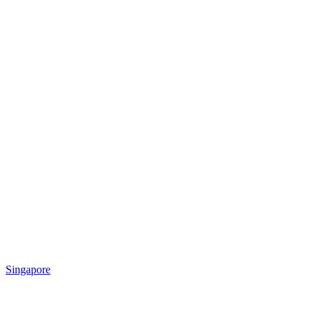
Singapore