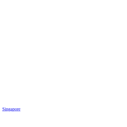
Singapore