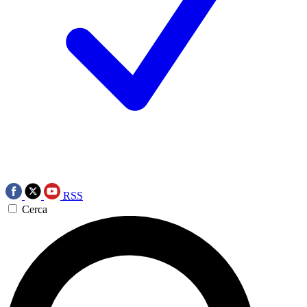
RSS
Cerca