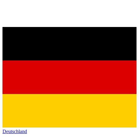
Deutschland