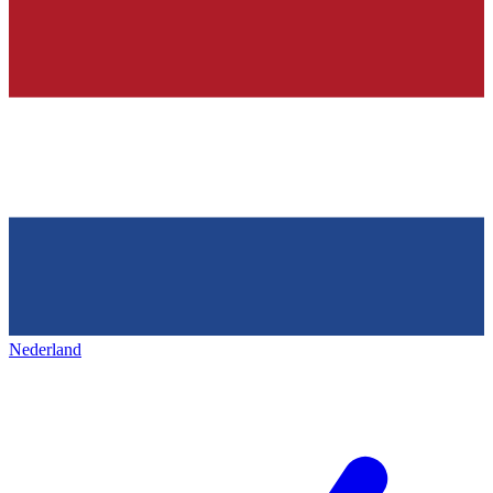
Nederland