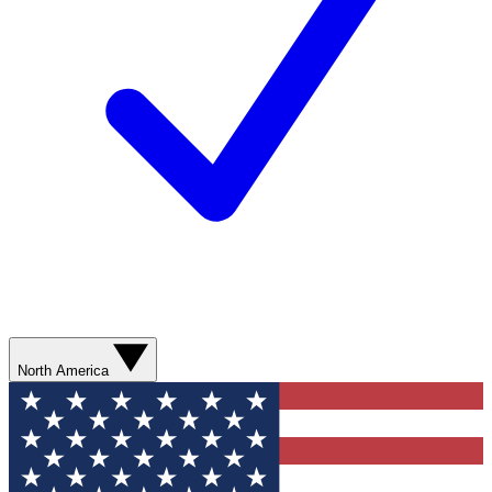
North America