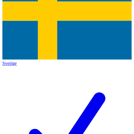
Sverige