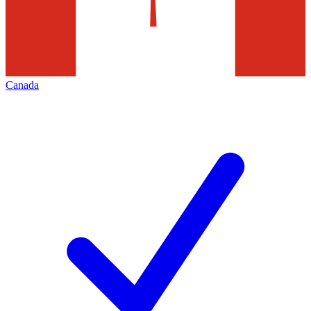
Canada