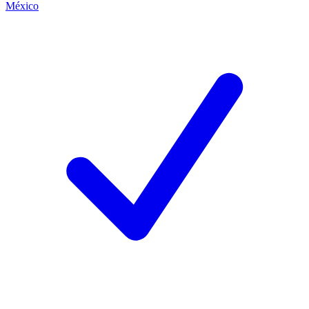
México