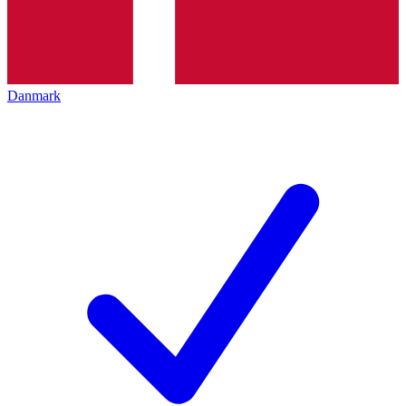
Danmark