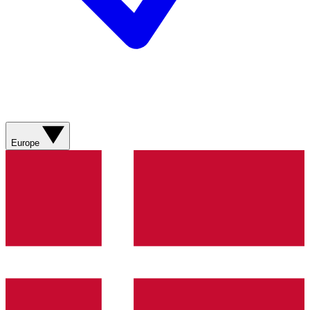
Europe