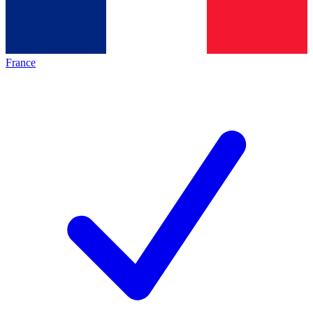
France