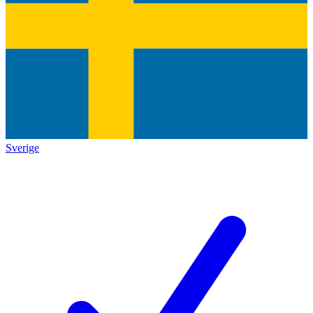
Sverige