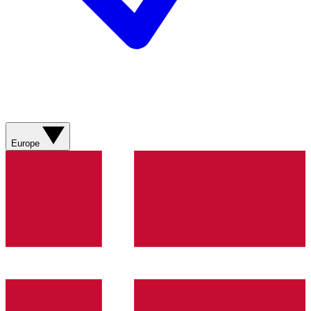
Europe