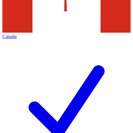
Canada